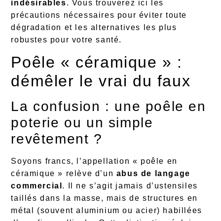
indésirables
. Vous trouverez ici les
précautions nécessaires pour éviter toute
dégradation et les alternatives les plus
robustes pour votre santé.
Poêle « céramique » :
démêler le vrai du faux
La confusion : une poêle en
poterie ou un simple
revêtement ?
Soyons francs, l’appellation « poêle en
céramique » relève d’un
abus de langage
commercial
. Il ne s’agit jamais d’ustensiles
taillés dans la masse, mais de structures en
métal (souvent aluminium ou acier) habillées