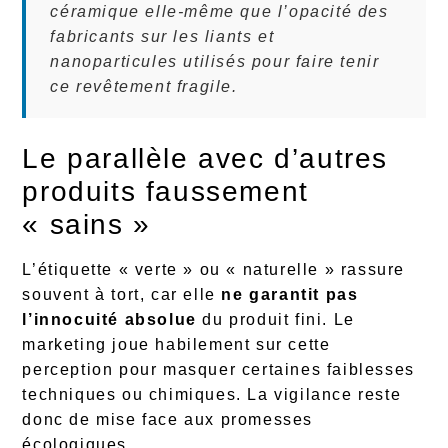
céramique elle-même que l’opacité des
fabricants sur les liants et
nanoparticules utilisés pour faire tenir
ce revêtement fragile.
Le parallèle avec d’autres
produits faussement
« sains »
L’étiquette « verte » ou « naturelle » rassure
souvent à tort, car elle
ne garantit pas
l’innocuité absolue
du produit fini. Le
marketing joue habilement sur cette
perception pour masquer certaines faiblesses
techniques ou chimiques. La vigilance reste
donc de mise face aux promesses
écologiques.