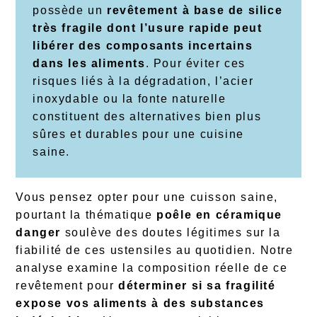
possède un
revêtement à base de silice
très fragile dont l’usure rapide peut
libérer des composants incertains
dans les aliments
. Pour éviter ces
risques liés à la dégradation, l’acier
inoxydable ou la fonte naturelle
constituent des alternatives bien plus
sûres et durables pour une cuisine
saine.
Vous pensez opter pour une cuisson saine,
pourtant la thématique
poêle en céramique
danger
soulève des doutes légitimes sur la
fiabilité de ces ustensiles au quotidien. Notre
analyse examine la composition réelle de ce
revêtement pour
déterminer si sa fragilité
expose vos aliments à des substances