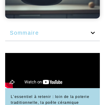
Sommaire
L’essentiel à retenir : loin de la poterie
traditionnelle, la poêle céramique