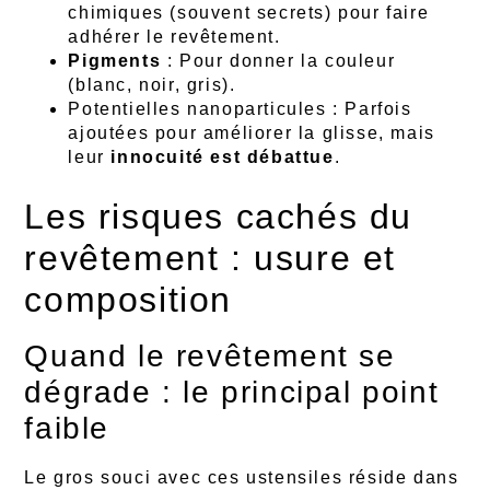
chimiques (souvent secrets) pour faire
adhérer le revêtement.
Pigments
: Pour donner la couleur
(blanc, noir, gris).
Potentielles nanoparticules : Parfois
ajoutées pour améliorer la glisse, mais
leur
innocuité est débattue
.
Les risques cachés du
revêtement : usure et
composition
Quand le revêtement se
dégrade : le principal point
faible
Le gros souci avec ces ustensiles réside dans