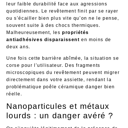
leur faible durabilité face aux agressions
quotidiennes. Le revêtement finit par se rayer
ou s’écailler bien plus vite qu’on ne le pense,
souvent suite à des chocs thermiques.
Malheureusement, les
propriétés
antiadhésives disparaissent
en moins de
deux ans.
Une fois cette barrière abîmée, la situation se
corse pour l’utilisateur. Des fragments
microscopiques du revêtement peuvent migrer
directement dans votre assiette, rendant la
problématique poêle céramique danger bien
réelle.
Nanoparticules et métaux
lourds : un danger avéré ?